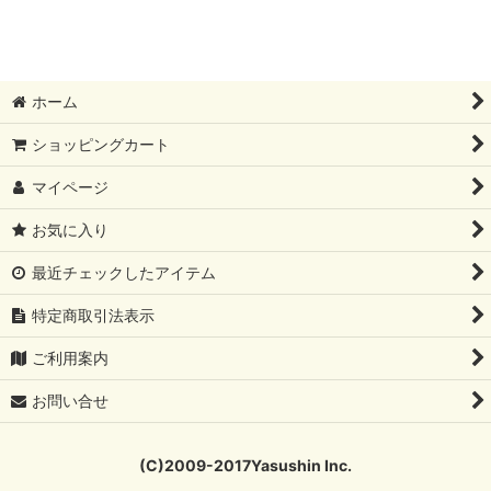
ホーム
ショッピングカート
マイページ
お気に入り
最近チェックしたアイテム
特定商取引法表示
ご利用案内
お問い合せ
(C)2009-2017Yasushin Inc.