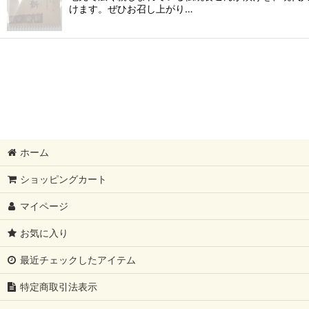
けます。ぜひお召し上がり…
ホーム
ショッピングカート
マイページ
お気に入り
最近チェックしたアイテム
特定商取引法表示